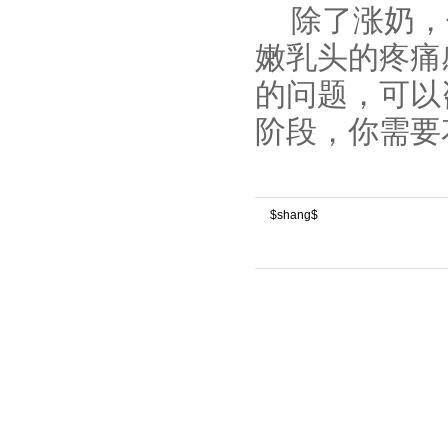
除了涨奶，
嫩乳头的疼痛
的问题，可以
阶段，你需要
$shang$