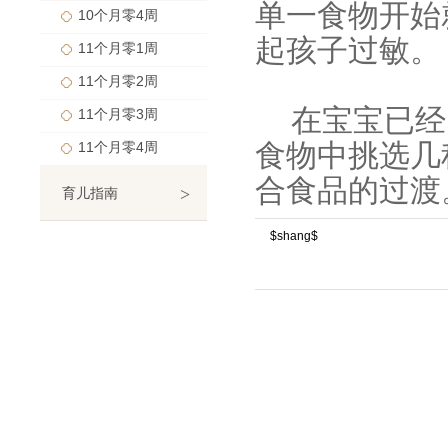
单一食物开始
10个月零4周
起孩子过敏。
11个月零1周
11个月零2周
在宝宝已经
11个月零3周
食物中挑选几
11个月零4周
合食品的过渡
>
育儿指南
$shang$