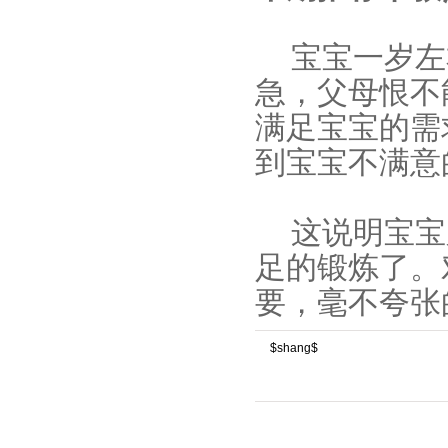
宝宝一岁左
急，父母恨不
满足宝宝的需
到宝宝不满意
这说明宝宝
足的锻炼了。
要，毫不夸张
$shang$