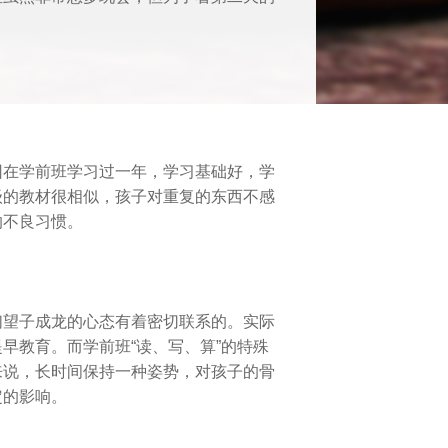
因在学前班学习过一年，学习基础好，学
级的教材很相似，孩子对重复的东西不感
的不良习惯。
们望子成龙的心态有着密切联系的。实际
早教育。而学前班“读、写、算”的特殊
来说，长时间保持一种姿势，对孩子的骨
定的影响。