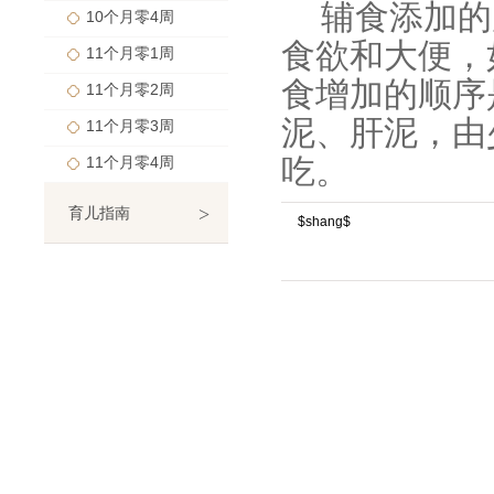
辅食添加的
10个月零4周
食欲和大便，
11个月零1周
食增加的顺序
11个月零2周
泥、肝泥，由
11个月零3周
吃。
11个月零4周
>
育儿指南
$shang$