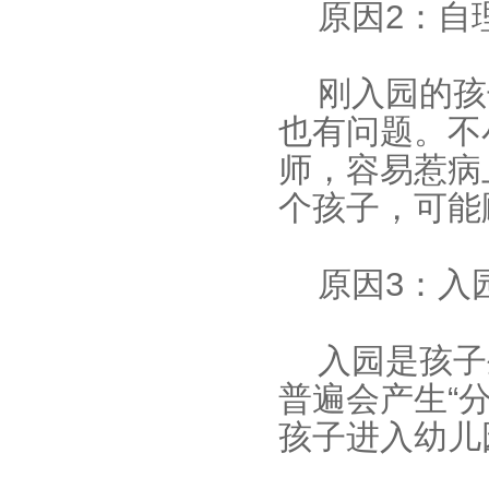
原因2：自
刚入园的孩
也有问题。不
师，容易惹病
个孩子，可能
原因3：入
入园是孩子
普遍会产生“
孩子进入幼儿