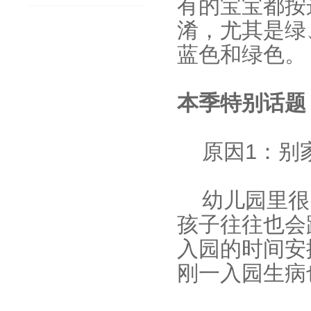
有的宝宝都按
淆，尤其是绿
蓝色和绿色。
本季特别话题
原因1：别
幼儿园里很
孩子往往也会
入园的时间安
刚一入园生病