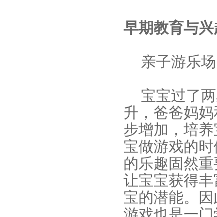
早期教育与兴
亲子游乐场
宝宝过了两
升，爸爸妈妈
步增加，培养
宝做游戏的时
的乐趣固然重
让宝宝获得丰
宝的潜能。因
游戏也是一门