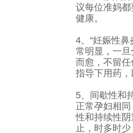
议每位准妈都
健康。
4、“妊娠性
常明显，一旦
而愈，不留任
指导下用药，
5、间歇性和
正常孕妇相同
性和持续性阴
止，时多时少