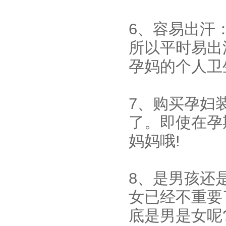
6、容易出汗
所以平时易出
孕妈的个人卫
7、购买孕妇
了。即使在孕
妈妈哦!
8、是男孩还
女已经不重要
底是男是女呢