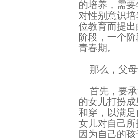
的培养，需要
对性别意识培
位教育而提出
阶段，一个阶
青春期。
那么，父母
首先，要承
的女儿打扮成
和穿，以满足
女儿对自己所
因为自己的孩