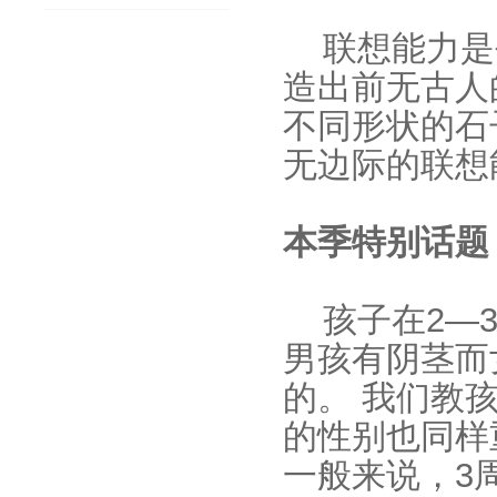
联想能力是
造出前无古人
不同形状的石
无边际的联想
本季特别话题
孩子在2—
男孩有阴茎而
的。 我们教
的性别也同样
一般来说，3