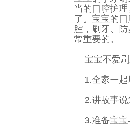
当的口腔护理
了。宝宝的口
腔，刷牙、防
常重要的。
宝宝不爱刷
1.全家一起
2.讲故事
3.准备宝