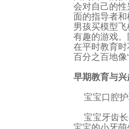
会对自己的性
面的指导者和
男孩买模型飞
有趣的游戏。
在平时教育时
百分之百地像“
早期教育与兴
宝宝口腔护
宝宝牙齿长
宝宝的小牙萌